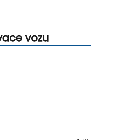
vace vozu