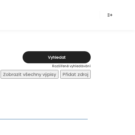
Více inform
Rozšířené vyhledávání