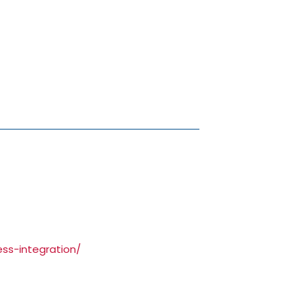
ss-integration/