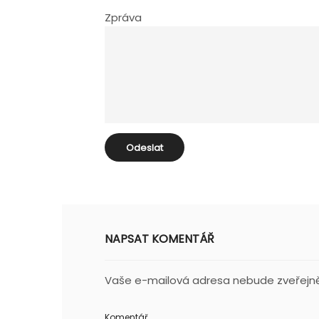
Zpráva
NAPSAT KOMENTÁŘ
Vaše e-mailová adresa nebude zveřejn
Komentář