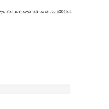
ydejte na neuvěřitelnou cestu 5000 let