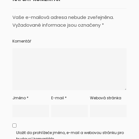
Vaše e-mailová adresa nebude zveřejněna.
Vyžadované informace jsou označeny
*
Komentář
Jméno
*
E-mail
*
Webová stránka
Uložit do prohlížeče jméno, e-mail a webovou stránku pro
budoucí komentáře.