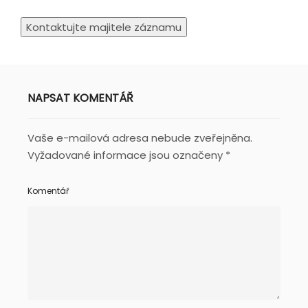
NAPSAT KOMENTÁŘ
Vaše e-mailová adresa nebude zveřejněna.
Vyžadované informace jsou označeny
*
Komentář