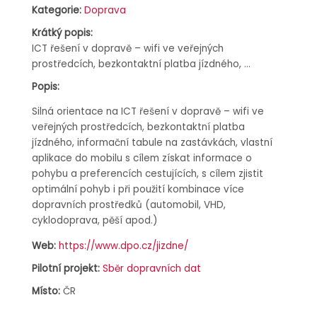
Kategorie:
Doprava
Krátký popis:
ICT řešení v dopravě – wifi ve veřejných
prostředcích, bezkontaktní platba jízdného, …
Popis:
Silná orientace na ICT řešení v dopravě – wifi ve
veřejných prostředcích, bezkontaktní platba
jízdného, informační tabule na zastávkách, vlastní
aplikace do mobilu s cílem získat informace o
pohybu a preferencích cestujících, s cílem zjistit
optimální pohyb i při použití kombinace více
dopravních prostředků (automobil, VHD,
cyklodoprava, pěší apod.)
Web:
https://www.dpo.cz/jizdne/
Pilotní projekt:
Sběr dopravních dat
Místo:
ČR