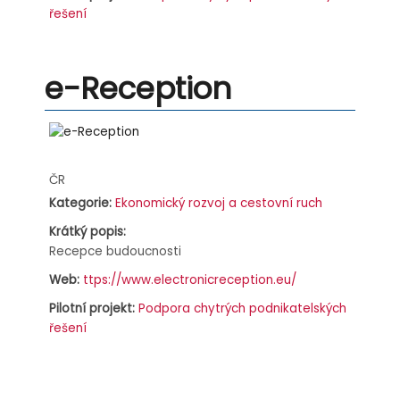
řešení
e-Reception
Address:
ČR
Kategorie:
Ekonomický rozvoj a cestovní ruch
Krátký popis:
Recepce budoucnosti
Web:
ttps://www.electronicreception.eu/
Pilotní projekt:
Podpora chytrých podnikatelských
řešení