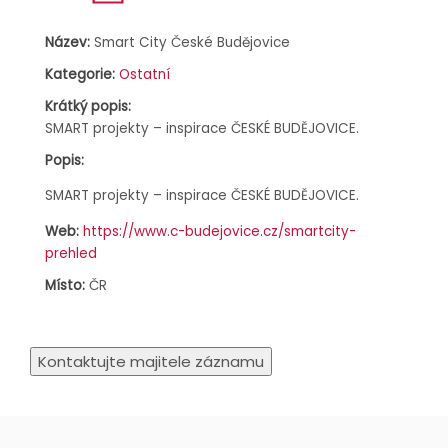
Název:
Smart City České Budějovice
Kategorie:
Ostatní
Krátký popis:
SMART projekty – inspirace ČESKÉ BUDĚJOVICE.
Popis:
SMART projekty – inspirace ČESKÉ BUDĚJOVICE.
Web:
https://www.c-budejovice.cz/smartcity-
prehled
Místo:
ČR