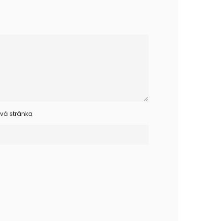
vá stránka