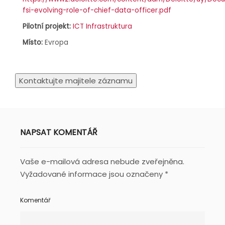
fsi-evolving-role-of-chief-data-officer.pdf
Pilotní projekt:
ICT Infrastruktura
Místo:
Evropa
NAPSAT KOMENTÁŘ
Vaše e-mailová adresa nebude zveřejněna.
Vyžadované informace jsou označeny
*
Komentář