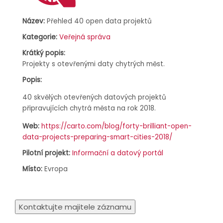
Název:
Přehled 40 open data projektů
Kategorie:
Veřejná správa
Krátký popis:
Projekty s otevřenými daty chytrých měst.
Popis:
40 skvělých otevřených datových projektů
připravujících chytrá města na rok 2018.
Web:
https://carto.com/blog/forty-brilliant-open-
data-projects-preparing-smart-cities-2018/
Pilotní projekt:
Informační a datový portál
Místo:
Evropa