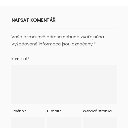
NAPSAT KOMENTÁŘ
Vaše e-mailová adresa nebude zveřejněna.
Vyžadované informace jsou označeny
*
Komentář
Jméno
*
E-mail
*
Webová stránka