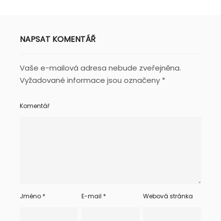
NAPSAT KOMENTÁŘ
Vaše e-mailová adresa nebude zveřejněna.
Vyžadované informace jsou označeny
*
Komentář
Jméno
*
E-mail
*
Webová stránka